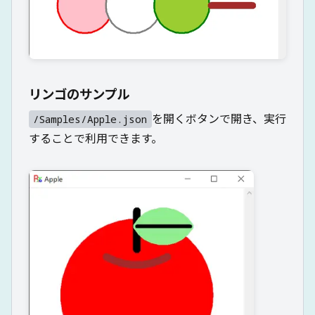
リンゴのサンプル
を開くボタンで開き、実行
/Samples/Apple.json
することで利用できます。