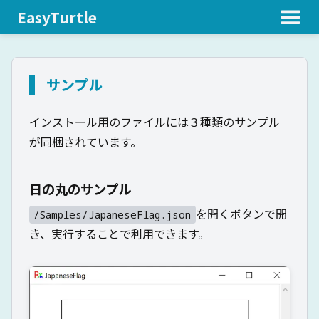
EasyTurtle
サンプル
インストール用のファイルには３種類のサンプル
が同梱されています。
日の丸のサンプル
を開くボタンで開
/Samples/JapaneseFlag.json
き、実行することで利用できます。