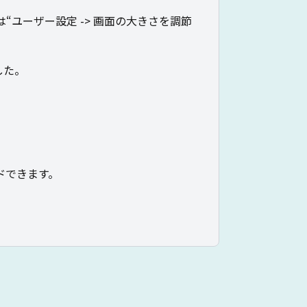
“ユーザー設定 -> 画面の大きさを調節
ました。
ドできます。