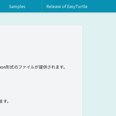
Samples
Release of EasyTurtle
ython形式のファイルが提供されます。
。
します。