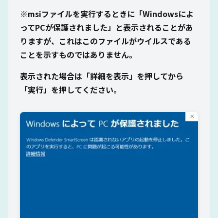
※msiファイルを実行するときに「Windowsによ
ってPCが保護されました」と表示されることがあ
りますが、これはこのファイルがウイルスである
ことを示すものではありません。
表示された場合は「詳細を表示」を押してから
「実行」を押してください。